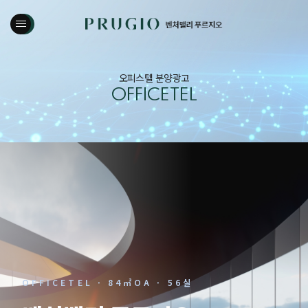
오피스텔 분양광고
OFFICETEL
OFFICETEL · 84㎡OA · 56실