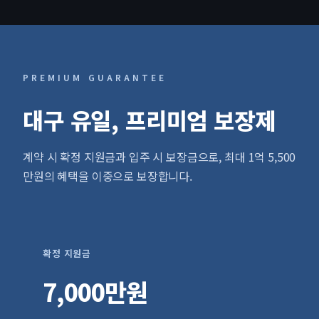
PREMIUM GUARANTEE
대구 유일, 프리미엄 보장제
계약 시 확정 지원금과 입주 시 보장금으로, 최대 1억 5,500
만원의 혜택을 이중으로 보장합니다.
확정 지원금
7,000만원