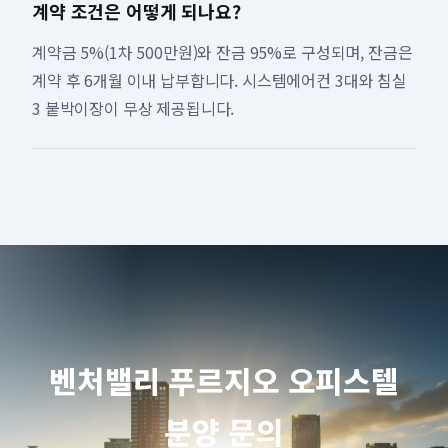
계약 조건은 어떻게 되나요?
계약금 5%(1차 500만원)와 잔금 95%로 구성되며, 잔금은
계약 후 6개월 이내 납부합니다. 시스템에어컨 3대와 침실
3 붙박이장이 무상 제공됩니다.
벤처밸리 푸르지오 오피스텔
분양 문의