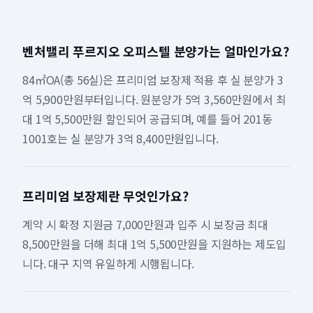
벤처밸리 푸르지오 오피스텔 분양가는 얼마인가요?
84㎡OA(총 56실)은 프리미엄 보장제 적용 후 실 분양가 3
억 5,900만원부터입니다. 원분양가 5억 3,560만원에서 최
대 1억 5,500만원 할인되어 공급되며, 예를 들어 201동
1001호는 실 분양가 3억 8,400만원입니다.
프리미엄 보장제란 무엇인가요?
계약 시 확정 지원금 7,000만원과 입주 시 보장금 최대
8,500만원을 더해 최대 1억 5,500만원을 지원하는 제도입
니다. 대구 지역 유일하게 시행됩니다.