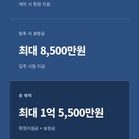
계약 시 확정 지원
입주 시 보장금
최대 8,500만원
입주 시점 지급
총 혜택
최대 1억 5,500만원
확정지원금 + 보장금