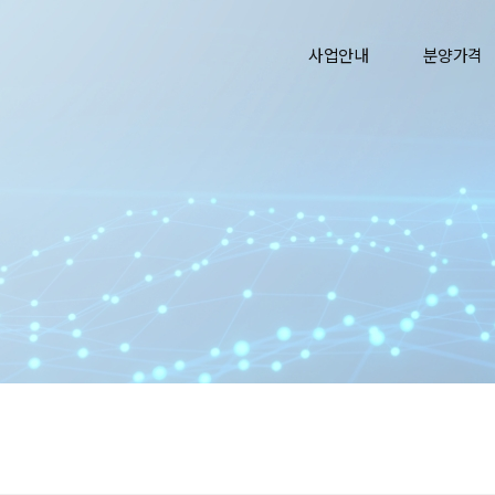
사업안내
분양가격