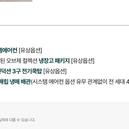
실제와 다를 수 있습니다.