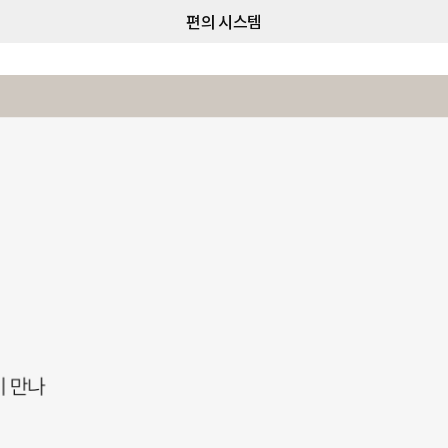
편의 시스템