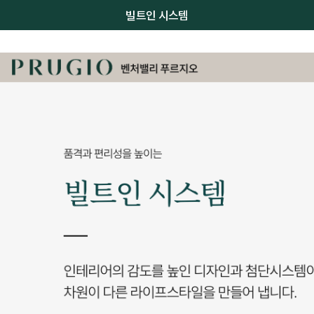
빌트인 시스템