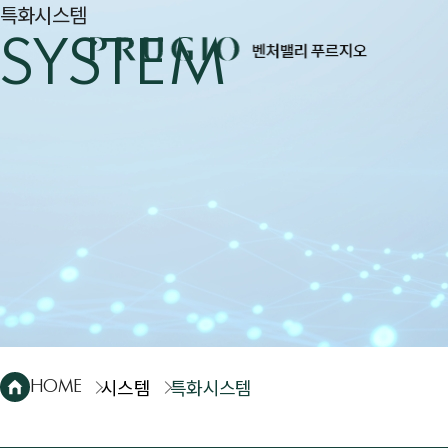
특화시스템
SYSTEM
시스템
특화시스템
HOME