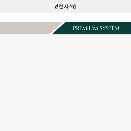
안전 시스템