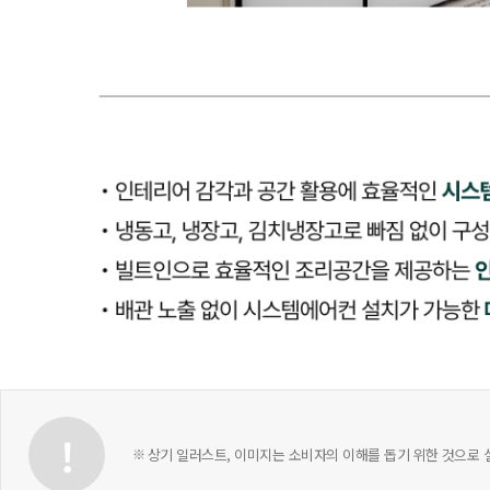
상기 일러스트, 이미지는 소비자의 이해를 돕기 위한 것으로 