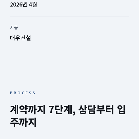
2026년 4월
시공
대우건설
PROCESS
계약까지 7단계, 상담부터 입
주까지