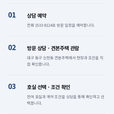
01
상담 예약
전화 1533-8124로 방문 일정을 예약합니다.
02
방문 상담 · 견본주택 관람
대구 동구 신천동 견본주택에서 현장과 조건을 직
접 확인합니다.
03
호실 선택 · 조건 확인
잔여 호실과 계약 조건을 상담을 통해 확인하고 선
택합니다.