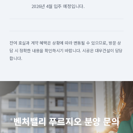
2026년 4월 입주 예정입니다.
잔여 호실과 계약 혜택은 상황에 따라 변동될 수 있으므로, 방문 상
담 시 정확한 내용을 확인하시기 바랍니다. 시공은 대우건설이 담당
합니다.
벤처밸리 푸르지오 분양 문의