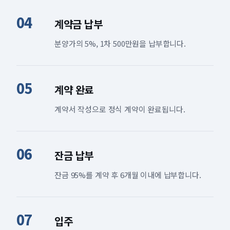
04
계약금 납부
분양가의 5%, 1차 500만원을 납부합니다.
05
계약 완료
계약서 작성으로 정식 계약이 완료됩니다.
06
잔금 납부
잔금 95%를 계약 후 6개월 이내에 납부합니다.
07
입주